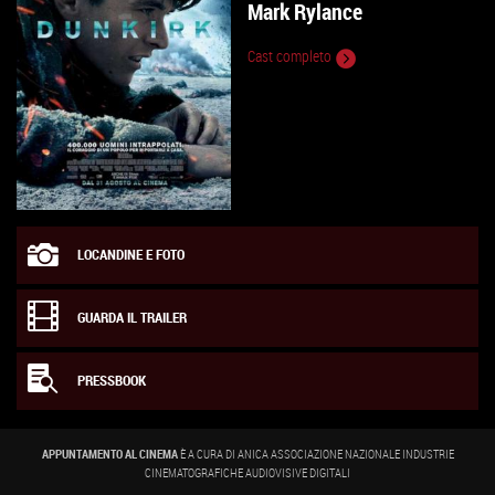
Mark Rylance
Cast completo
LOCANDINE E FOTO
GUARDA IL TRAILER
PRESSBOOK
APPUNTAMENTO AL CINEMA
È A CURA DI ANICA ASSOCIAZIONE NAZIONALE INDUSTRIE
CINEMATOGRAFICHE AUDIOVISIVE DIGITALI