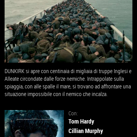
DUNKIRK si apre con centinaia di migliaia di truppe Inglesi e
Alleate circondate dalle forze nemiche. Intrappolate sulla
spiaggia, con alle spalle il mare, si trovano ad affrontare una
situazione impossibile con il nemico che incalza.
Con:
Tom Hardy
Cillian Murphy