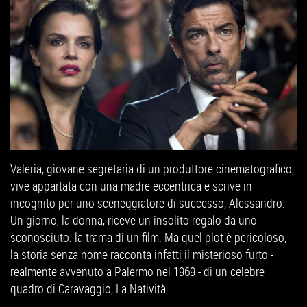
Valeria, giovane segretaria di un produttore cinematografico,
vive appartata con una madre eccentrica e scrive in
incognito per uno sceneggiatore di successo, Alessandro.
Un giorno, la donna, riceve un insolito regalo da uno
sconosciuto: la trama di un film. Ma quel plot è pericoloso,
la storia senza nome racconta infatti il misterioso furto -
realmente avvenuto a Palermo nel 1969 - di un celebre
quadro di Caravaggio, La Natività.