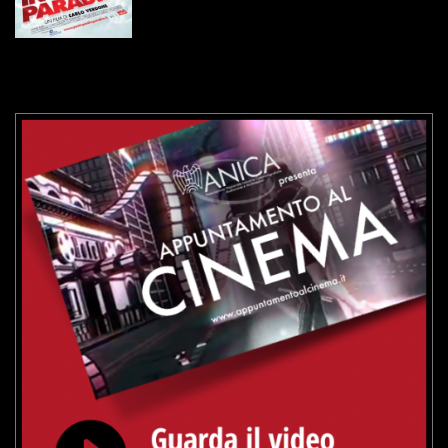
VAI ALLA SCHEDA