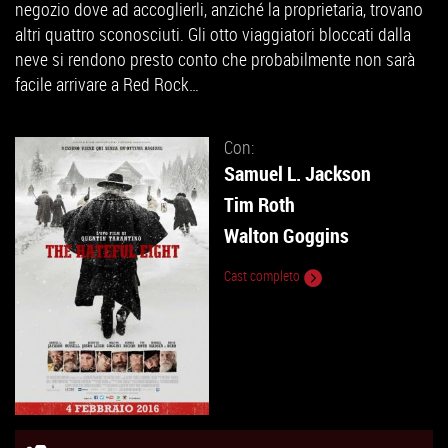
negozio dove ad accoglierli, anziché la proprietaria, trovano
altri quattro sconosciuti. Gli otto viaggiatori bloccati dalla
neve si rendono presto conto che probabilmente non sarà
facile arrivare a Red Rock…
Con:
Samuel L. Jackson
Tim Roth
Walton Goggins
Cast completo