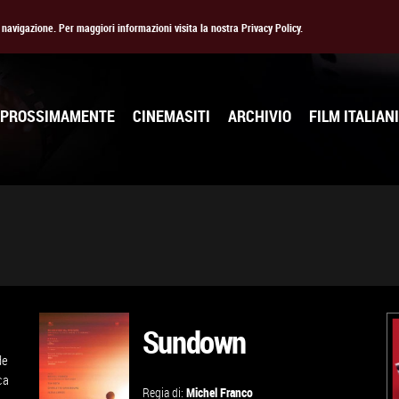
la navigazione. Per maggiori informazioni visita la nostra Privacy Policy.
PROSSIMAMENTE
CINEMASITI
ARCHIVIO
FILM ITALIANI
Sundown
de
ca
Regia di:
Michel Franco