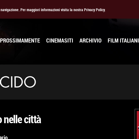
la navigazione. Per maggiori informazioni visita la nostra Privacy Policy.
PROSSIMAMENTE
CINEMASITI
ARCHIVIO
FILM ITALIANI
ACIDO
 nelle città
ario