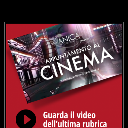
VAI ALLA SCHEDA