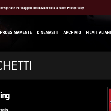
la navigazione. Per maggiori informazioni visita la nostra Privacy Policy.
PROSSIMAMENTE
CINEMASITI
ARCHIVIO
FILM ITALIANI
HETTI
ing
rasio