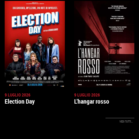
9 LUGLIO 2026
9 LUGLIO 2026
Election Day
L'hangar rosso
VEDI TUTTI...