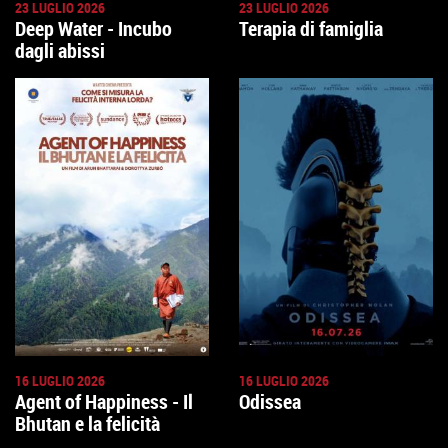
23 LUGLIO 2026
23 LUGLIO 2026
Deep Water - Incubo
Terapia di famiglia
dagli abissi
16 LUGLIO 2026
16 LUGLIO 2026
Agent of Happiness - Il
Odissea
Bhutan e la felicità