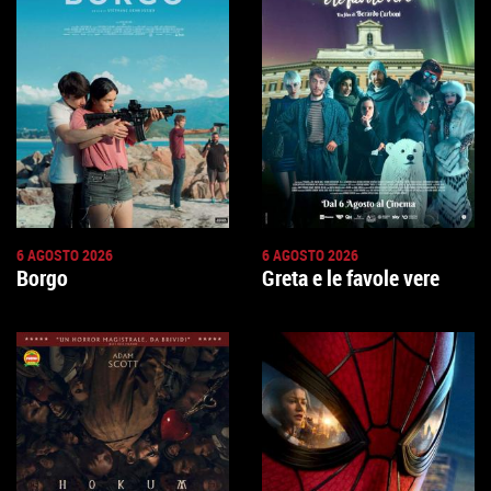
6 AGOSTO 2026
6 AGOSTO 2026
Borgo
Greta e le favole vere