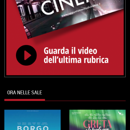
ORA NELLE SALE