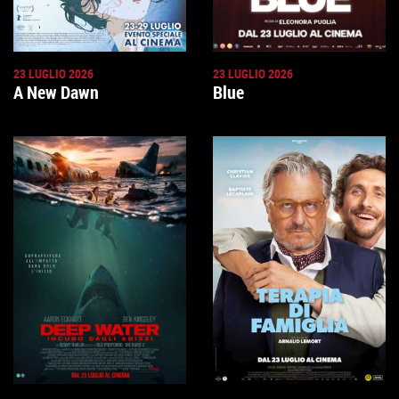
23 LUGLIO 2026
23 LUGLIO 2026
A New Dawn
Blue