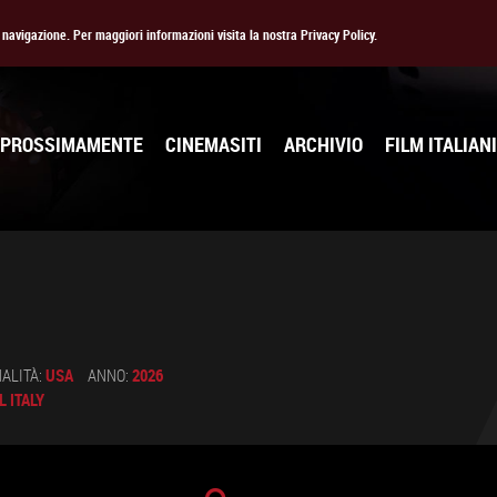
la navigazione. Per maggiori informazioni visita la nostra Privacy Policy.
PROSSIMAMENTE
CINEMASITI
ARCHIVIO
FILM ITALIANI
ALITÀ:
USA
ANNO:
2026
 ITALY