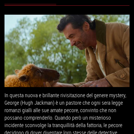
In questa nuova e brillante rivisitazione del genere mystery,
George (Hugh Jackman) è un pastore che ogni sera legge
romanzi gialli alle sue amate pecore, convinto che non
possano comprenderlo. Quando però un misterioso
incidente sconvolge la tranquillità della fattoria, le pecore
decidono di dover diventare loro stesse delle detective.