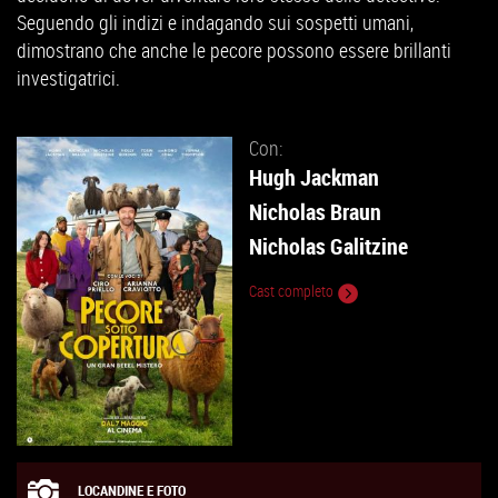
Seguendo gli indizi e indagando sui sospetti umani,
dimostrano che anche le pecore possono essere brillanti
investigatrici.
Con:
Hugh Jackman
Nicholas Braun
Nicholas Galitzine
Cast completo
LOCANDINE E FOTO