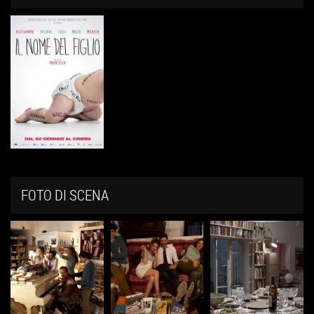
FOTO DI SCENA