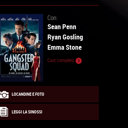
Con:
Sean Penn
Ryan Gosling
Emma Stone
Cast completo
LOCANDINE E FOTO
LEGGI LA SINOSSI