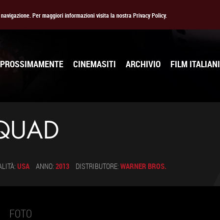
la navigazione. Per maggiori informazioni visita la nostra Privacy Policy.
PROSSIMAMENTE
CINEMASITI
ARCHIVIO
FILM ITALIANI
QUAD
LITÀ:
USA
ANNO:
2013
DISTRIBUTORE:
WARNER BROS.
FOTO