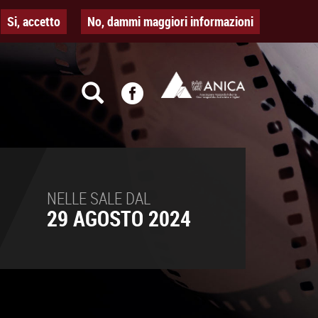
Si, accetto
No, dammi maggiori informazioni
NELLE SALE DAL
29 AGOSTO 2024