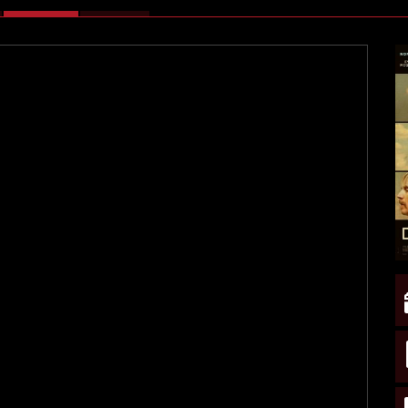
ATTIVA)