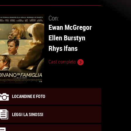
Con:
Ewan McGregor
Ellen Burstyn
Rhys Ifans
Cast completo
LOCANDINE E FOTO
LEGGI LA SINOSSI