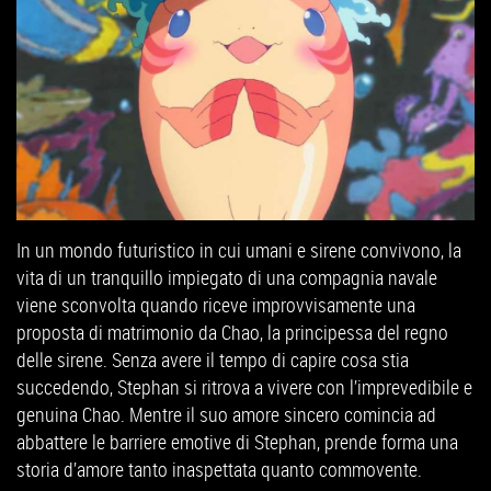
In un mondo futuristico in cui umani e sirene convivono, la
vita di un tranquillo impiegato di una compagnia navale
viene sconvolta quando riceve improvvisamente una
proposta di matrimonio da Chao, la principessa del regno
delle sirene. Senza avere il tempo di capire cosa stia
succedendo, Stephan si ritrova a vivere con l’imprevedibile e
genuina Chao. Mentre il suo amore sincero comincia ad
abbattere le barriere emotive di Stephan, prende forma una
storia d’amore tanto inaspettata quanto commovente.