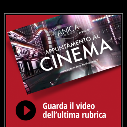
VAI ALLA SCHEDA