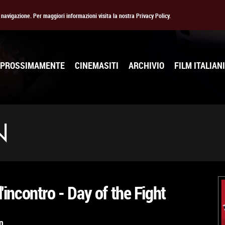
la navigazione. Per maggiori informazioni visita la nostra Privacy Policy.
PROSSIMAMENTE
CINEMASITI
ARCHIVIO
FILM ITALIANI
N
ll'incontro - Day of the Fight
n