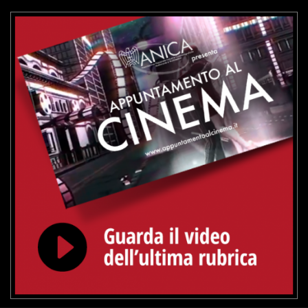
VAI ALLA SCHEDA