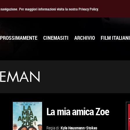
la navigazione. Per maggiori informazioni visita la nostra Privacy Policy.
PROSSIMAMENTE
CINEMASITI
ARCHIVIO
FILM ITALIANI
EEMAN
La mia amica Zoe
Regia di:
Kyle Hausmann-Stokes