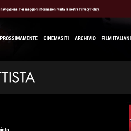
la navigazione. Per maggiori informazioni visita la nostra Privacy Policy.
PROSSIMAMENTE
CINEMASITI
ARCHIVIO
FILM ITALIANI
TISTA
uinto