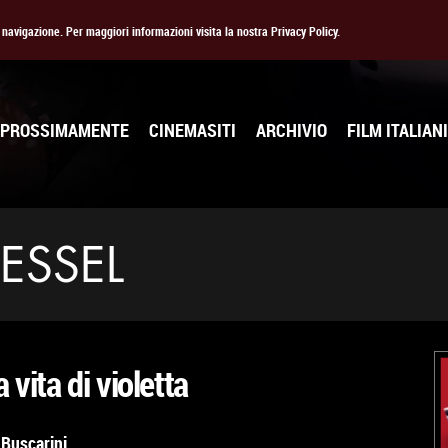
la navigazione. Per maggiori informazioni visita la nostra Privacy Policy.
PROSSIMAMENTE
CINEMASITI
ARCHIVIO
FILM ITALIANI
ESSEL
 vita di violetta
Buscarini