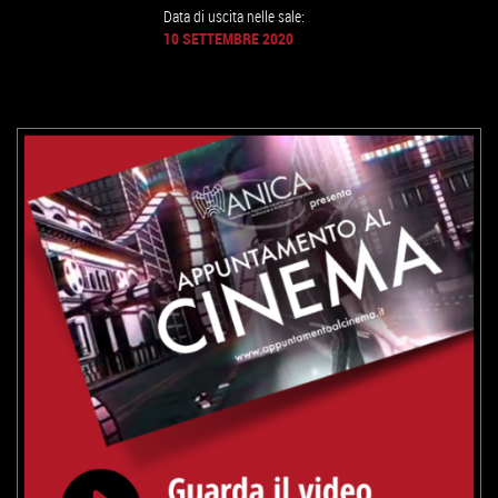
Data di uscita nelle sale:
10 SETTEMBRE 2020
GUARDA IL TRAILER
VAI ALLA SCHEDA