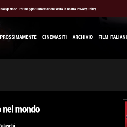
la navigazione. Per maggiori informazioni visita la nostra Privacy Policy.
PROSSIMAMENTE
CINEMASITI
ARCHIVIO
FILM ITALIANI
o nel mondo
Falaschi