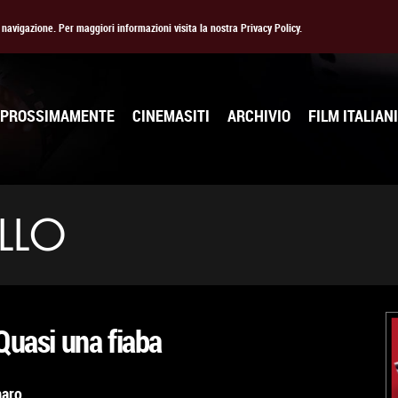
la navigazione. Per maggiori informazioni visita la nostra Privacy Policy.
PROSSIMAMENTE
CINEMASITI
ARCHIVIO
FILM ITALIANI
LLO
Quasi una fiaba
maro