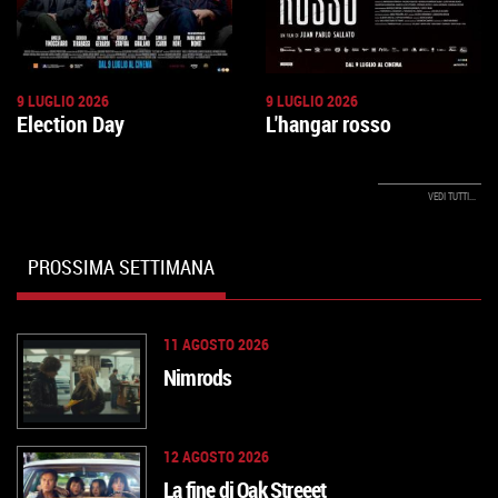
9 LUGLIO 2026
9 LUGLIO 2026
Election Day
L'hangar rosso
VEDI TUTTI...
PROSSIMA SETTIMANA
11 AGOSTO 2026
Nimrods
12 AGOSTO 2026
La fine di Oak Streeet
VAI ALLA SCHEDA