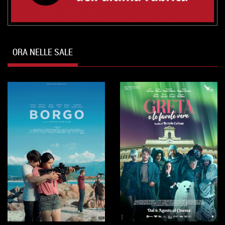
ORA NELLE SALE