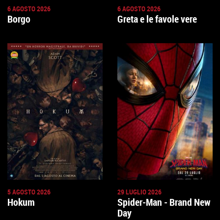
6 AGOSTO 2026
6 AGOSTO 2026
Borgo
Greta e le favole vere
5 AGOSTO 2026
29 LUGLIO 2026
Hokum
Spider-Man - Brand New
Day