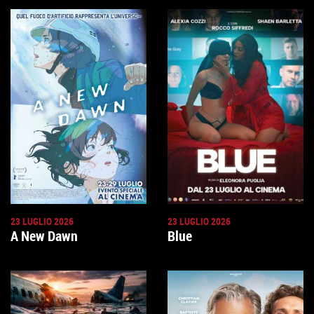
23 LUGLIO 2026
23 LUGLIO 2026
A New Dawn
Blue