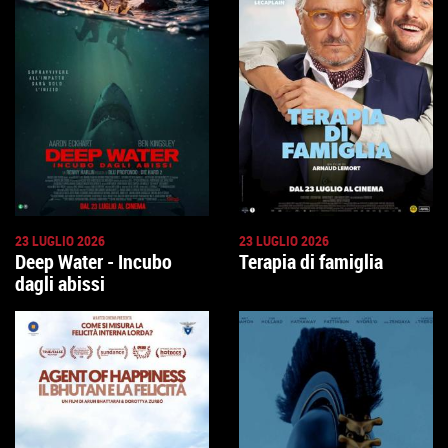
23 LUGLIO 2026
23 LUGLIO 2026
Deep Water - Incubo
Terapia di famiglia
dagli abissi