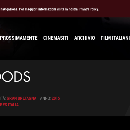
la navigazione. Per maggiori informazioni visita la nostra Privacy Policy.
PROSSIMAMENTE
CINEMASITI
ARCHIVIO
FILM ITALIANI
OODS
ITÀ:
GRAN BRETAGNA
ANNO:
2015
RES ITALIA