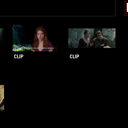
CLIP
CLIP