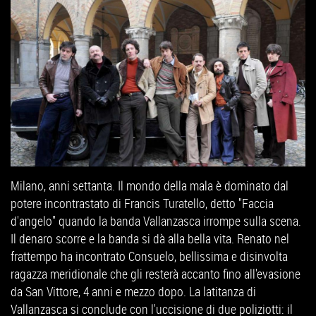
Milano, anni settanta. Il mondo della mala è dominato dal
potere incontrastato di Francis Turatello, detto "Faccia
d'angelo" quando la banda Vallanzasca irrompe sulla scena.
Il denaro scorre e la banda si dà alla bella vita. Renato nel
frattempo ha incontrato Consuelo, bellissima e disinvolta
ragazza meridionale che gli resterà accanto fino all'evasione
da San Vittore, 4 anni e mezzo dopo. La latitanza di
Vallanzasca si conclude con l'uccisione di due poliziotti: il