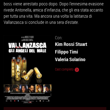
boss viene arrestato poco dopo. Dopo l'ennesima evasione
rivede Antonella, amica d'infanzia, che gli era stata accanto
per tutta una vita. Ma ancora una volta la latitanza di
Vallanzasca si conclude in una sera d'estate.
Con:
Kim Rossi Stuart
Filippo Timi
Valeria Solarino
Cast completo