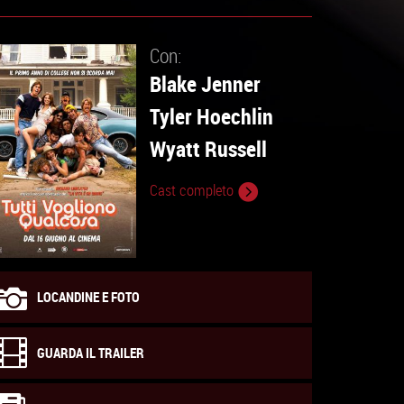
Con:
Blake Jenner
Tyler Hoechlin
Wyatt Russell
Cast completo
LOCANDINE E FOTO
GUARDA IL TRAILER