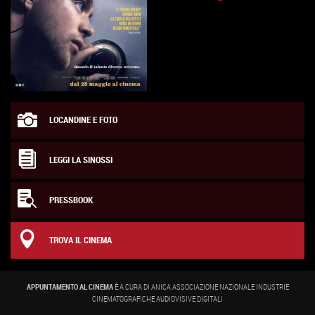
LOCANDINE E FOTO
LEGGI LA SINOSSI
PRESSBOOK
TROVA IL CINEMA
APPUNTAMENTO AL CINEMA
È A CURA DI ANICA ASSOCIAZIONE NAZIONALE INDUSTRIE
CINEMATOGRAFICHE AUDIOVISIVE DIGITALI