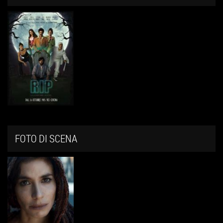
FOTO DI SCENA