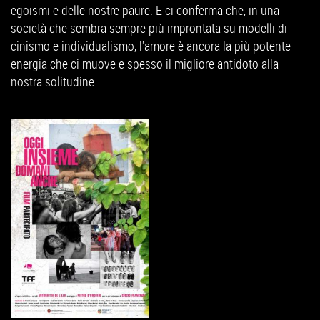
egoismi e delle nostre paure. E ci conferma che, in una
società che sembra sempre più improntata su modelli di
cinismo e individualismo, l'amore è ancora la più potente
energia che ci muove e spesso il migliore antidoto alla
nostra solitudine.