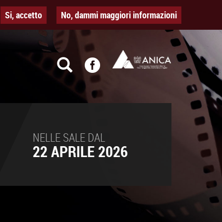
Si, accetto
No, dammi maggiori informazioni
NELLE SALE DAL
22 APRILE 2026