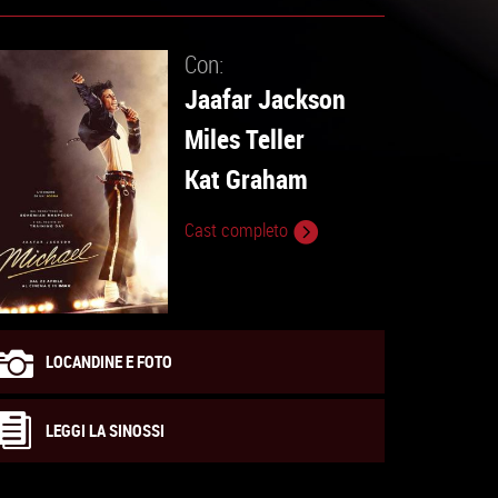
Con:
Jaafar Jackson
Miles Teller
Kat Graham
Cast completo
LOCANDINE E FOTO
LEGGI LA SINOSSI