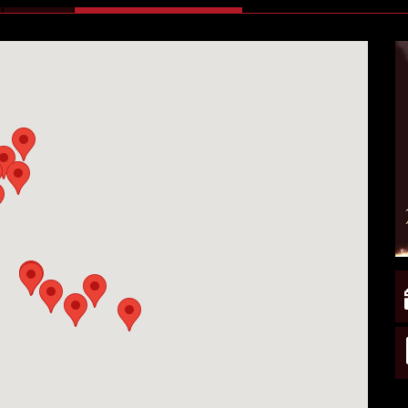
ATTIVA)