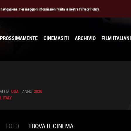
la navigazione. Per maggiori informazioni visita la nostra Privacy Policy.
PROSSIMAMENTE
CINEMASITI
ARCHIVIO
FILM ITALIANI
ALITÀ:
USA
ANNO:
2026
 ITALY
FOTO
TROVA IL CINEMA
(SCHEDA