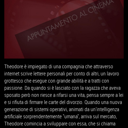
Theodore è impiegato di una compagnia che attraverso
internet scrive lettere personali per conto di altri, un lavoro
grottesco che esegue con grande abilità e a tratti con
passione. Da quando si è lasciato con la ragazza che aveva
sposato però non riesce a rifarsi una vita, pensa sempre a lei
e si rifiuta di firmare le carte del divorzio. Quando una nuova
generazione di sistemi operativi, animati da un'intelligenza
artificiale sorprendentemente "umana", arriva sul mercato,
Theodore comincia a sviluppare con essa, che si chiama