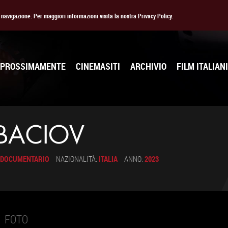
la navigazione. Per maggiori informazioni visita la nostra Privacy Policy.
PROSSIMAMENTE
CINEMASITI
ARCHIVIO
FILM ITALIANI
BACIOV
DOCUMENTARIO
NAZIONALITÀ:
ITALIA
ANNO:
2023
CHEDA
FOTO