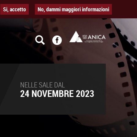
Si, accetto
No, dammi maggiori informazioni
NELLE SALE DAL
24 NOVEMBRE 2023