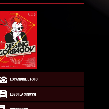
LOCANDINE E FOTO
LEGGI LA SINOSSI