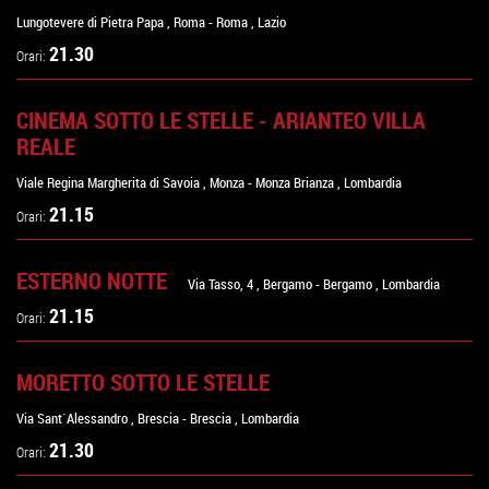
Lungotevere di Pietra Papa
,
Roma
-
Roma
,
Lazio
21.30
Orari:
CINEMA SOTTO LE STELLE - ARIANTEO VILLA
REALE
Viale Regina Margherita di Savoia
,
Monza
-
Monza Brianza
,
Lombardia
21.15
Orari:
ESTERNO NOTTE
Via Tasso, 4
,
Bergamo
-
Bergamo
,
Lombardia
21.15
Orari:
MORETTO SOTTO LE STELLE
Via Sant`Alessandro
,
Brescia
-
Brescia
,
Lombardia
21.30
Orari: