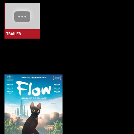
TRAILER