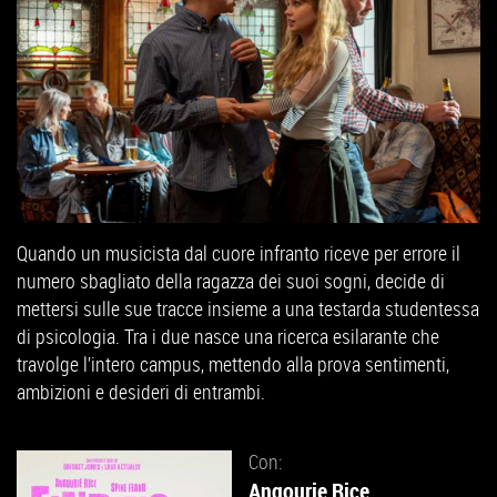
Quando un musicista dal cuore infranto riceve per errore il
numero sbagliato della ragazza dei suoi sogni, decide di
mettersi sulle sue tracce insieme a una testarda studentessa
di psicologia. Tra i due nasce una ricerca esilarante che
travolge l’intero campus, mettendo alla prova sentimenti,
ambizioni e desideri di entrambi.
Con:
Angourie Rice