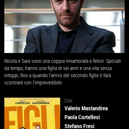
Nicola e Sara sono una coppia innamorata e felice. Sposati
da tempo, hanno una figlia di sei anni e una vita senza
intoppi, fino a quando l'arrivo del secondo figlio li farà
scontrare con l'imprevedibile.
Con:
Valerio Mastandrea
Paola Cortellesi
Stefano Fresi