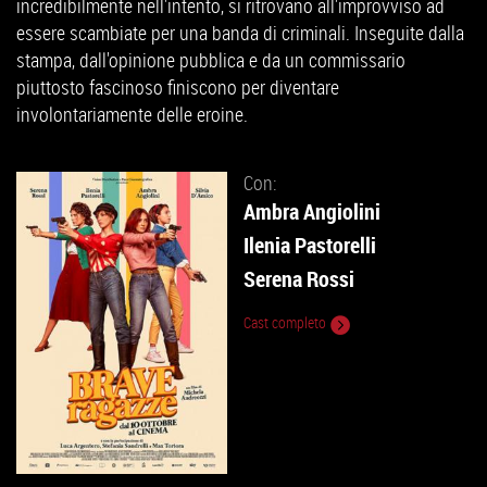
incredibilmente nell'intento, si ritrovano all'improvviso ad
essere scambiate per una banda di criminali. Inseguite dalla
stampa, dall'opinione pubblica e da un commissario
piuttosto fascinoso finiscono per diventare
involontariamente delle eroine.
Con:
Ambra Angiolini
Ilenia Pastorelli
Serena Rossi
Cast completo