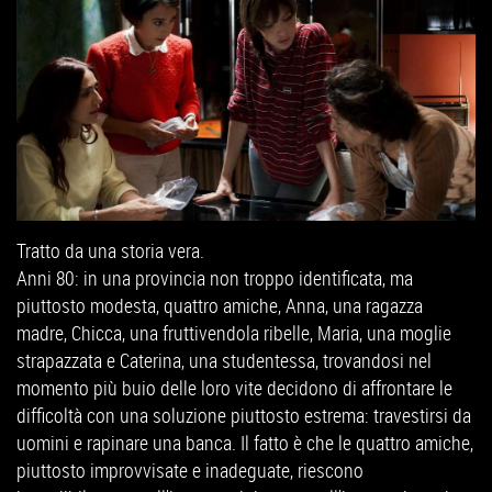
Tratto da una storia vera.
Anni 80: in una provincia non troppo identificata, ma
piuttosto modesta, quattro amiche, Anna, una ragazza
madre, Chicca, una fruttivendola ribelle, Maria, una moglie
strapazzata e Caterina, una studentessa, trovandosi nel
momento più buio delle loro vite decidono di affrontare le
difficoltà con una soluzione piuttosto estrema: travestirsi da
uomini e rapinare una banca. Il fatto è che le quattro amiche,
piuttosto improvvisate e inadeguate, riescono