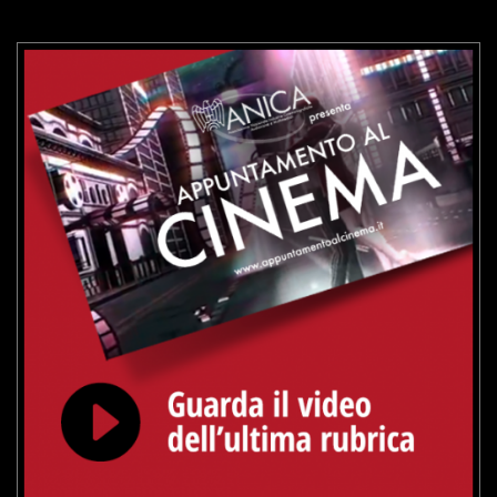
VAI ALLA SCHEDA