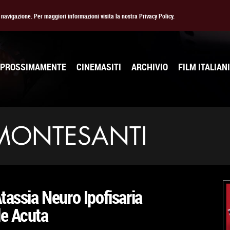
la navigazione. Per maggiori informazioni visita la nostra Privacy Policy.
PROSSIMAMENTE
CINEMASITI
ARCHIVIO
FILM ITALIANI
MONTESANTI
tassia Neuro Ipofisaria
le Acuta