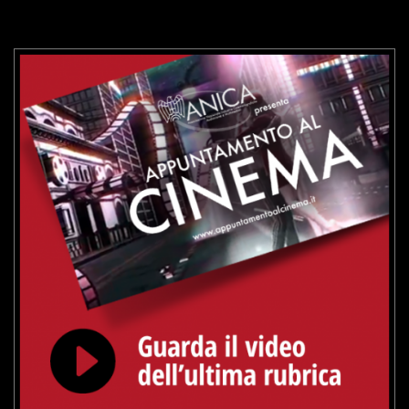
VAI ALLA SCHEDA