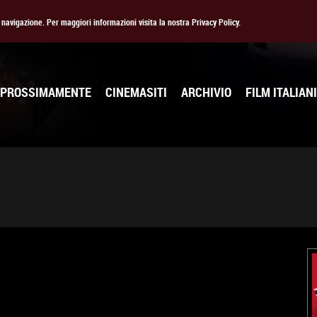
la navigazione. Per maggiori informazioni visita la nostra Privacy Policy.
PROSSIMAMENTE
CINEMASITI
ARCHIVIO
FILM ITALIANI