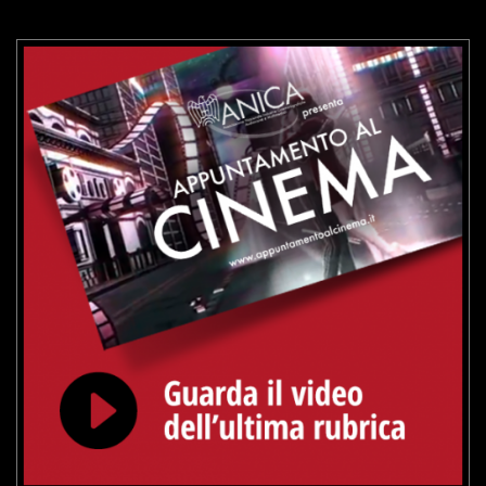
VAI ALLA SCHEDA