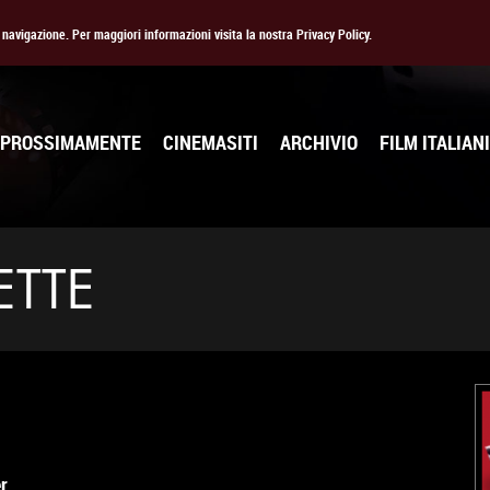
la navigazione. Per maggiori informazioni visita la nostra Privacy Policy.
PROSSIMAMENTE
CINEMASITI
ARCHIVIO
FILM ITALIANI
ETTE
r