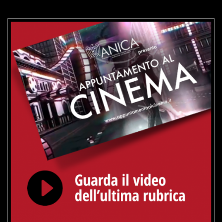
VAI ALLA SCHEDA