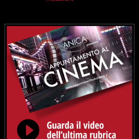
VAI ALLA SCHEDA